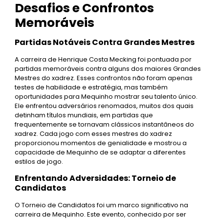
Desafios e Confrontos
Memoráveis
Partidas Notáveis Contra Grandes Mestres
A carreira de Henrique Costa Mecking foi pontuada por
partidas memoráveis contra alguns dos maiores Grandes
Mestres do xadrez. Esses confrontos não foram apenas
testes de habilidade e estratégia, mas também
oportunidades para Mequinho mostrar seu talento único.
Ele enfrentou adversários renomados, muitos dos quais
detinham títulos mundiais, em partidas que
frequentemente se tornavam clássicos instantâneos do
xadrez. Cada jogo com esses mestres do xadrez
proporcionou momentos de genialidade e mostrou a
capacidade de Mequinho de se adaptar a diferentes
estilos de jogo.
Enfrentando Adversidades: Torneio de
Candidatos
O Torneio de Candidatos foi um marco significativo na
carreira de Mequinho. Este evento, conhecido por ser