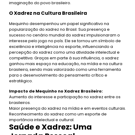
imaginação do povo brasileiro.
O Xadrez na Cultura Brasileira
Mequinho desempenhou um papel significativo na
popularização do xadrez no Brasil. Sua presença e
sucesso no cenário mundial do xadrez impulsionaram o
interesse pelo jogo no país. Ele se tornou um símbolo de
excelência e inteligência no esporte, influenciando a
percepção do xadrez como uma atividade intelectual e
competitiva. Graças em parte à sua influência, o xadrez
ganhou mais espaço na educação, na mídia e na cultura
brasileira, sendo mais valorizado como uma ferramenta
para o desenvolvimento do pensamento crítico e
estratégico.
Impacto de Mequinho no Xadrez Brasileiro:
Aumento do interesse e participação no xadrez entre os
brasileiros.
Maior presença do xadrez na mídia e em eventos culturais.
Reconhecimento do xadrez como um esporte de
importância intelectual e cultural.
Saúde e Xadrez: Uma