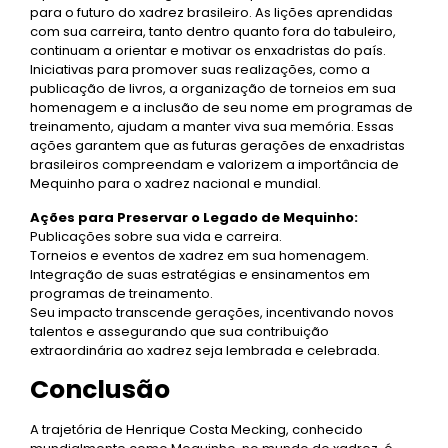
para o futuro do xadrez brasileiro. As lições aprendidas
com sua carreira, tanto dentro quanto fora do tabuleiro,
continuam a orientar e motivar os enxadristas do país.
Iniciativas para promover suas realizações, como a
publicação de livros, a organização de torneios em sua
homenagem e a inclusão de seu nome em programas de
treinamento, ajudam a manter viva sua memória. Essas
ações garantem que as futuras gerações de enxadristas
brasileiros compreendam e valorizem a importância de
Mequinho para o xadrez nacional e mundial.
Ações para Preservar o Legado de Mequinho:
Publicações sobre sua vida e carreira.
Torneios e eventos de xadrez em sua homenagem.
Integração de suas estratégias e ensinamentos em
programas de treinamento.
Seu impacto transcende gerações, incentivando novos
talentos e assegurando que sua contribuição
extraordinária ao xadrez seja lembrada e celebrada.
Conclusão
A trajetória de Henrique Costa Mecking, conhecido