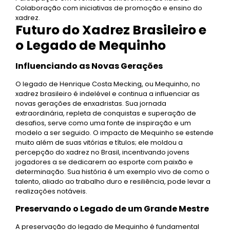
Colaboração com iniciativas de promoção e ensino do
xadrez.
Futuro do Xadrez Brasileiro e
o Legado de Mequinho
Influenciando as Novas Gerações
O legado de Henrique Costa Mecking, ou Mequinho, no
xadrez brasileiro é indelével e continua a influenciar as
novas gerações de enxadristas. Sua jornada
extraordinária, repleta de conquistas e superação de
desafios, serve como uma fonte de inspiração e um
modelo a ser seguido. O impacto de Mequinho se estende
muito além de suas vitórias e títulos; ele moldou a
percepção do xadrez no Brasil, incentivando jovens
jogadores a se dedicarem ao esporte com paixão e
determinação. Sua história é um exemplo vivo de como o
talento, aliado ao trabalho duro e resiliência, pode levar a
realizações notáveis.
Preservando o Legado de um Grande Mestre
A preservação do legado de Mequinho é fundamental