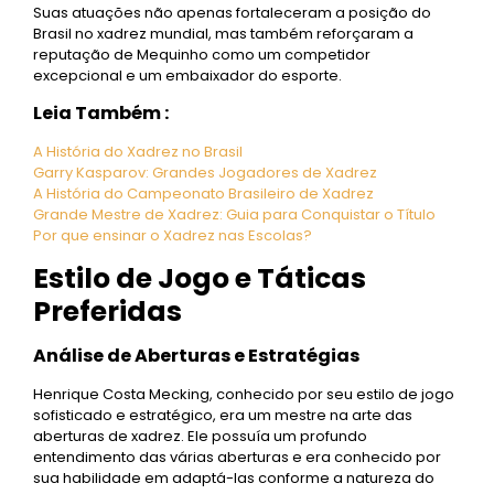
Suas atuações não apenas fortaleceram a posição do
Brasil no xadrez mundial, mas também reforçaram a
reputação de Mequinho como um competidor
excepcional e um embaixador do esporte.
Leia Também :
A História do Xadrez no Brasil
Garry Kasparov: Grandes Jogadores de Xadrez
A História do Campeonato Brasileiro de Xadrez
Grande Mestre de Xadrez: Guia para Conquistar o Título
Por que ensinar o Xadrez nas Escolas?
Estilo de Jogo e Táticas
Preferidas
Análise de Aberturas e Estratégias
Henrique Costa Mecking, conhecido por seu estilo de jogo
sofisticado e estratégico, era um mestre na arte das
aberturas de xadrez. Ele possuía um profundo
entendimento das várias aberturas e era conhecido por
sua habilidade em adaptá-las conforme a natureza do