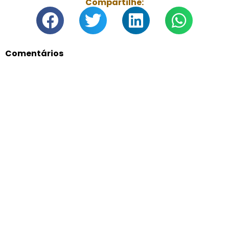
Compartilhe:
Comentários