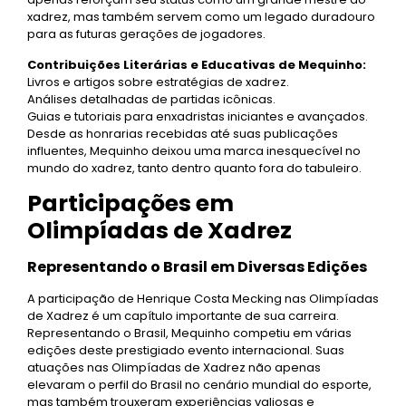
xadrez, mas também servem como um legado duradouro
para as futuras gerações de jogadores.
Contribuições Literárias e Educativas de Mequinho:
Livros e artigos sobre estratégias de xadrez.
Análises detalhadas de partidas icônicas.
Guias e tutoriais para enxadristas iniciantes e avançados.
Desde as honrarias recebidas até suas publicações
influentes, Mequinho deixou uma marca inesquecível no
mundo do xadrez, tanto dentro quanto fora do tabuleiro.
Participações em
Olimpíadas de Xadrez
Representando o Brasil em Diversas Edições
A participação de Henrique Costa Mecking nas Olimpíadas
de Xadrez é um capítulo importante de sua carreira.
Representando o Brasil, Mequinho competiu em várias
edições deste prestigiado evento internacional. Suas
atuações nas Olimpíadas de Xadrez não apenas
elevaram o perfil do Brasil no cenário mundial do esporte,
mas também trouxeram experiências valiosas e