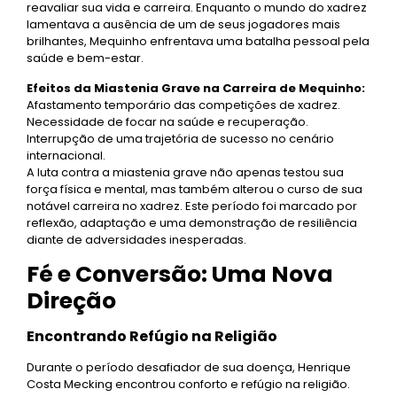
reavaliar sua vida e carreira. Enquanto o mundo do xadrez
lamentava a ausência de um de seus jogadores mais
brilhantes, Mequinho enfrentava uma batalha pessoal pela
saúde e bem-estar.
Efeitos da Miastenia Grave na Carreira de Mequinho:
Afastamento temporário das competições de xadrez.
Necessidade de focar na saúde e recuperação.
Interrupção de uma trajetória de sucesso no cenário
internacional.
A luta contra a miastenia grave não apenas testou sua
força física e mental, mas também alterou o curso de sua
notável carreira no xadrez. Este período foi marcado por
reflexão, adaptação e uma demonstração de resiliência
diante de adversidades inesperadas.
Fé e Conversão: Uma Nova
Direção
Encontrando Refúgio na Religião
Durante o período desafiador de sua doença, Henrique
Costa Mecking encontrou conforto e refúgio na religião.