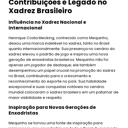
Contribuições e Legado no
Xadrez Brasileiro
Influência no Xadrez Nacional e
Internacional
Henrique Costa Mecking, conhecido como Mequinho,
deixou uma marca indelével no xadrez, tanto no Brasil
quanto internacionalmente. Sua presença no cenário do
xadrez elevou o padrão de jogo e inspirou uma nova
geração de enxadristas brasileiros. Mequinho não foi
apenas um jogador de destaque; ele também
desempenhou um papel crucial na promoção do xadrez
no Brasil, contribuindo para o crescimento e
reconhecimento do esporte no país. Sua habilidade
excepcional e suas conquistas notáveis no cenário
mundial colocaram o xadrez brasileiro em um patamar de
maior visibilidade e respeito.
Inspiração para Novas Gerações de
Enxadristas
Mequinho se tornou uma fonte de inspiração para