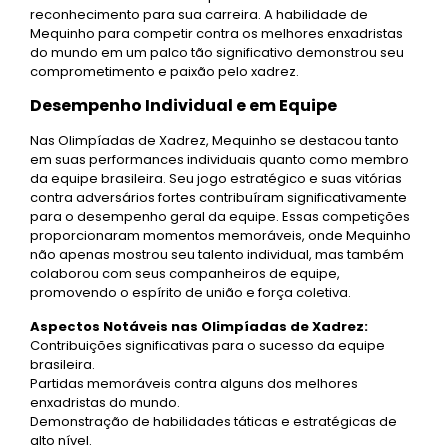
reconhecimento para sua carreira. A habilidade de
Mequinho para competir contra os melhores enxadristas
do mundo em um palco tão significativo demonstrou seu
comprometimento e paixão pelo xadrez.
Desempenho Individual e em Equipe
Nas Olimpíadas de Xadrez, Mequinho se destacou tanto
em suas performances individuais quanto como membro
da equipe brasileira. Seu jogo estratégico e suas vitórias
contra adversários fortes contribuíram significativamente
para o desempenho geral da equipe. Essas competições
proporcionaram momentos memoráveis, onde Mequinho
não apenas mostrou seu talento individual, mas também
colaborou com seus companheiros de equipe,
promovendo o espírito de união e força coletiva.
Aspectos Notáveis nas Olimpíadas de Xadrez:
Contribuições significativas para o sucesso da equipe
brasileira.
Partidas memoráveis contra alguns dos melhores
enxadristas do mundo.
Demonstração de habilidades táticas e estratégicas de
alto nível.