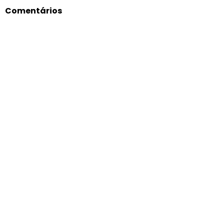
Comentários