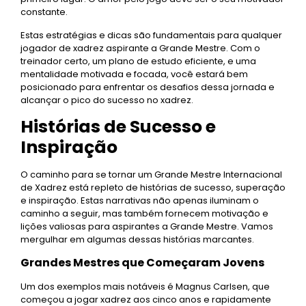
constante.
Estas estratégias e dicas são fundamentais para qualquer
jogador de xadrez aspirante a Grande Mestre. Com o
treinador certo, um plano de estudo eficiente, e uma
mentalidade motivada e focada, você estará bem
posicionado para enfrentar os desafios dessa jornada e
alcançar o pico do sucesso no xadrez.
Histórias de Sucesso e
Inspiração
O caminho para se tornar um Grande Mestre Internacional
de Xadrez está repleto de histórias de sucesso, superação
e inspiração. Estas narrativas não apenas iluminam o
caminho a seguir, mas também fornecem motivação e
lições valiosas para aspirantes a Grande Mestre. Vamos
mergulhar em algumas dessas histórias marcantes.
Grandes Mestres que Começaram Jovens
Um dos exemplos mais notáveis é Magnus Carlsen, que
começou a jogar xadrez aos cinco anos e rapidamente