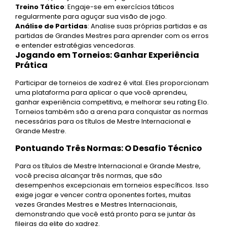
Treino Tático
: Engaje-se em exercícios táticos
regularmente para aguçar sua visão de jogo.
Análise de Partidas
: Analise suas próprias partidas e as
partidas de Grandes Mestres para aprender com os erros
e entender estratégias vencedoras.
Jogando em Torneios: Ganhar Experiência
Prática
Participar de torneios de xadrez é vital. Eles proporcionam
uma plataforma para aplicar o que você aprendeu,
ganhar experiência competitiva, e melhorar seu rating Elo.
Torneios também são a arena para conquistar as normas
necessárias para os títulos de Mestre Internacional e
Grande Mestre.
Pontuando Três Normas: O Desafio Técnico
Para os títulos de Mestre Internacional e Grande Mestre,
você precisa alcançar três normas, que são
desempenhos excepcionais em torneios específicos. Isso
exige jogar e vencer contra oponentes fortes, muitas
vezes Grandes Mestres e Mestres Internacionais,
demonstrando que você está pronto para se juntar às
fileiras da elite do xadrez.