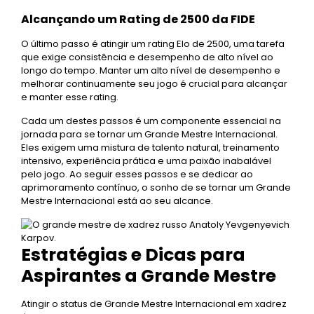
Alcançando um Rating de 2500 da FIDE
O último passo é atingir um rating Elo de 2500, uma tarefa
que exige consistência e desempenho de alto nível ao
longo do tempo. Manter um alto nível de desempenho e
melhorar continuamente seu jogo é crucial para alcançar
e manter esse rating.
Cada um destes passos é um componente essencial na
jornada para se tornar um Grande Mestre Internacional.
Eles exigem uma mistura de talento natural, treinamento
intensivo, experiência prática e uma paixão inabalável
pelo jogo. Ao seguir esses passos e se dedicar ao
aprimoramento contínuo, o sonho de se tornar um Grande
Mestre Internacional está ao seu alcance.
Estratégias e Dicas para
Aspirantes a Grande Mestre
Atingir o status de Grande Mestre Internacional em xadrez