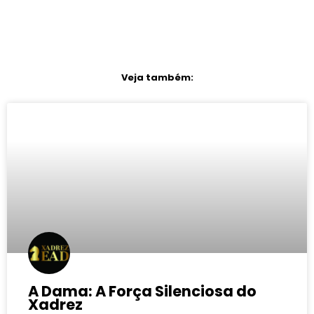
Veja também:
A Dama: A Força Silenciosa do
Xadrez