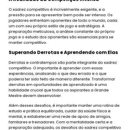
O xadrez competitivo é incrivelmente exigente, e a
pressão para se apresentar bem pode ser intensa. Os
jogadores enfrentam oponentes de todo o mundo, cada
um com seu próprio estilo de jogo e estratégias. A
preparação meticulosa, a análise constante do próprio
jogo e o estudo dos oponentes são essenciais para se
manter competitivo.
Superando Derrotas e Aprendendo com Elas
Derrotas e contratempos são parte integrante do xadrez
competitivo. O importante é aprender com essas
experiências, analisando o que deu errado e o que
poderia ter sido feito de maneira diferente. Transformar
derrotas em oportunidades de aprendizado é uma
habilidade crucial que todos os aspirantes a Grande
Mestre devem desenvolver.
Além desses desafios, é importante manter uma rotina de
estudo e prática equilibrada, cuidar da saúde física e
mental, e estabelecer uma rede de apoio de amigos,
familiares e treinadores. Com a mentalidade certa e a
preparação adequada, os desafios do xadrez competitivo