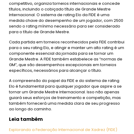
competitivo, organiza torneios internacionais e concede
títulos, incluindo o cobiçado título de Grande Mestre
Internacional. O sistema de rating Elo da FIDE é uma
medida chave do desempenho de um jogador, com 2500
sendo o rating mínimo necessário para ser considerado
para o título de Grande Mestre.
Cada partida em torneios reconhecidos pela FIDE contribui
para o seu rating Elo, e atingir e manter um alto rating é um
componente essencial da jornada para se tornar um
Grande Mestre. A FIDE também estabelece as “normas de
GM”, que são desempenhos excepcionais em torneios
específicos, necessários para alcançar o título.
A compreensão do papel da FIDE e do sistema de rating
Elo é fundamental para qualquer jogador que aspire a se
tornar um Grande Mestre Internacional. Isso não apenas
guiará seus esforços de treinamento e competição, mas
também fornecerá uma medida clara de seu progresso
ao longo do caminho.
Leia também
Explorando a Federação Internacional de Xadrez (FIDE)