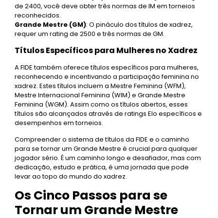
de 2400, você deve obter três normas de IM em torneios
reconhecidos.
Grande Mestre (GM)
: O pináculo dos títulos de xadrez,
requer um rating de 2500 e três normas de GM.
Títulos Específicos para Mulheres no Xadrez
A FIDE também oferece títulos específicos para mulheres,
reconhecendo e incentivando a participação feminina no
xadrez. Estes títulos incluem a Mestre Feminina (WFM),
Mestre Internacional Feminina (WIM) e Grande Mestre
Feminina (WGM). Assim como os títulos abertos, esses
títulos são alcançados através de ratings Elo específicos e
desempenhos em torneios.
Compreender o sistema de títulos da FIDE e o caminho
para se tornar um Grande Mestre é crucial para qualquer
jogador sério. É um caminho longo e desafiador, mas com
dedicação, estudo e prática, é uma jornada que pode
levar ao topo do mundo do xadrez.
Os Cinco Passos para se
Tornar um Grande Mestre