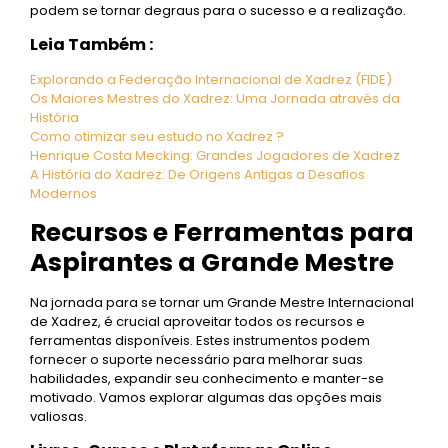
podem se tornar degraus para o sucesso e a realização.
Leia Também :
Explorando a Federação Internacional de Xadrez (FIDE)
Os Maiores Mestres do Xadrez: Uma Jornada através da
História
Como otimizar seu estudo no Xadrez ?
Henrique Costa Mecking: Grandes Jogadores de Xadrez
A História do Xadrez: De Origens Antigas a Desafios
Modernos
Recursos e Ferramentas para
Aspirantes a Grande Mestre
Na jornada para se tornar um Grande Mestre Internacional
de Xadrez, é crucial aproveitar todos os recursos e
ferramentas disponíveis. Estes instrumentos podem
fornecer o suporte necessário para melhorar suas
habilidades, expandir seu conhecimento e manter-se
motivado. Vamos explorar algumas das opções mais
valiosas.