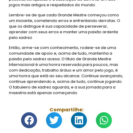
jogos mais antigos e respeitados do mundo.
Lembre-se de que cada Grande Mestre começou como
um iniciante, cometendo erros e enfrentando derrotas. O
que os distingue é sua capacidade de perseverar,
aprender com seus erros e manter uma paixão ardente
pelo xadrez.
Então, arme-se com conhecimento, rodeie-se de uma
comunidade de apoio e, acima de tudo, mantenha a
paixão pelo xadrez acesa. O título de Grande Mestre
Internacional é uma honra reservada para poucos, mas
com dedicação, trabalho árduo e um amor pelo jogo, é
uma honra que está ao seu alcance. Continue avançando,
continue aprendendo e, acima de tudo, continue jogando.
O tabuleiro de xadrez aguarda, e a sua jornada para a
maestria está apenas começando.
Compartilhe: