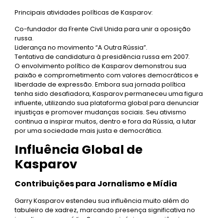
Principais atividades políticas de Kasparov:
Co-fundador da Frente Civil Unida para unir a oposição
russa.
Liderança no movimento “A Outra Rússia”.
Tentativa de candidatura à presidência russa em 2007.
O envolvimento político de Kasparov demonstrou sua
paixão e comprometimento com valores democráticos e
liberdade de expressão. Embora sua jornada política
tenha sido desafiadora, Kasparov permaneceu uma figura
influente, utilizando sua plataforma global para denunciar
injustiças e promover mudanças sociais. Seu ativismo
continua a inspirar muitos, dentro e fora da Rússia, a lutar
por uma sociedade mais justa e democrática.
Influência Global de
Kasparov
Contribuições para Jornalismo e Mídia
Garry Kasparov estendeu sua influência muito além do
tabuleiro de xadrez, marcando presença significativa no