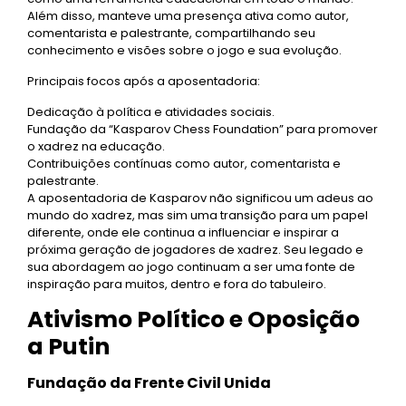
Além disso, manteve uma presença ativa como autor,
comentarista e palestrante, compartilhando seu
conhecimento e visões sobre o jogo e sua evolução.
Principais focos após a aposentadoria:
Dedicação à política e atividades sociais.
Fundação da “Kasparov Chess Foundation” para promover
o xadrez na educação.
Contribuições contínuas como autor, comentarista e
palestrante.
A aposentadoria de Kasparov não significou um adeus ao
mundo do xadrez, mas sim uma transição para um papel
diferente, onde ele continua a influenciar e inspirar a
próxima geração de jogadores de xadrez. Seu legado e
sua abordagem ao jogo continuam a ser uma fonte de
inspiração para muitos, dentro e fora do tabuleiro.
Ativismo Político e Oposição
a Putin
Fundação da Frente Civil Unida