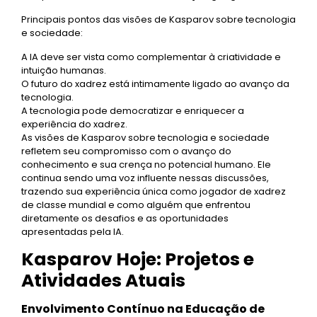
Principais pontos das visões de Kasparov sobre tecnologia
e sociedade:
A IA deve ser vista como complementar à criatividade e
intuição humanas.
O futuro do xadrez está intimamente ligado ao avanço da
tecnologia.
A tecnologia pode democratizar e enriquecer a
experiência do xadrez.
As visões de Kasparov sobre tecnologia e sociedade
refletem seu compromisso com o avanço do
conhecimento e sua crença no potencial humano. Ele
continua sendo uma voz influente nessas discussões,
trazendo sua experiência única como jogador de xadrez
de classe mundial e como alguém que enfrentou
diretamente os desafios e as oportunidades
apresentadas pela IA.
Kasparov Hoje: Projetos e
Atividades Atuais
Envolvimento Contínuo na Educação de