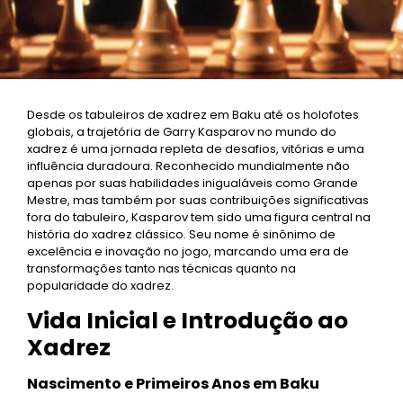
Desde os tabuleiros de xadrez em Baku até os holofotes
globais, a trajetória de Garry Kasparov no mundo do
xadrez é uma jornada repleta de desafios, vitórias e uma
influência duradoura. Reconhecido mundialmente não
apenas por suas habilidades inigualáveis como Grande
Mestre, mas também por suas contribuições significativas
fora do tabuleiro, Kasparov tem sido uma figura central na
história do xadrez clássico. Seu nome é sinônimo de
excelência e inovação no jogo, marcando uma era de
transformações tanto nas técnicas quanto na
popularidade do xadrez.
Vida Inicial e Introdução ao
Xadrez
Nascimento e Primeiros Anos em Baku