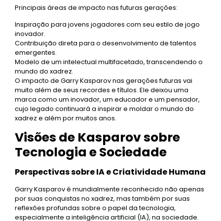
Principais áreas de impacto nas futuras gerações:
Inspiração para jovens jogadores com seu estilo de jogo
inovador.
Contribuição direta para o desenvolvimento de talentos
emergentes.
Modelo de um intelectual multifacetado, transcendendo o
mundo do xadrez.
O impacto de Garry Kasparov nas gerações futuras vai
muito além de seus recordes e títulos. Ele deixou uma
marca como um inovador, um educador e um pensador,
cujo legado continuará a inspirar e moldar o mundo do
xadrez e além por muitos anos.
Visões de Kasparov sobre
Tecnologia e Sociedade
Perspectivas sobre IA e Criatividade Humana
Garry Kasparov é mundialmente reconhecido não apenas
por suas conquistas no xadrez, mas também por suas
reflexões profundas sobre o papel da tecnologia,
especialmente a inteligência artificial (IA), na sociedade.