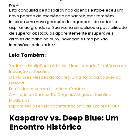
jogo.
Esta conquista de Kasparov não apenas estabeleceu um
novo padrão de excelência no xadrez, mas também
inspirou uma nova geração de jogadores de xadrez a
aspirar ao grandeza. Sua vitória simbolizou a possibilidade
de superar obstáculos aparentemente insuperáveis ​​
através do trabalho duro, inovação e uma paixão
incansável pelo xadrez.
Leia Também :
Xadrez e Inteligência Artificial: Uma Jornada Estratégica de
Inovação e Desafios
Os Maiores Mestres do Xadrez: Uma Jornada através da
História
Fatos Marcantes na História do Xadrez
A História do Xadrez: De Origens Antigas a Desafios
Modernos
Explorando a Federação Internacional de Xadrez (FIDE)
Kasparov vs. Deep Blue: Um
Encontro Histórico