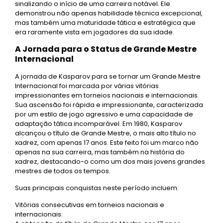
sinalizando o início de uma carreira notável. Ele
demonstrou não apenas habilidade técnica excepcional,
mas também uma maturidade tática e estratégica que
era raramente vista em jogadores da sua idade.
A Jornada para o Status de Grande Mestre
Internacional
A jornada de Kasparov para se tornar um Grande Mestre
Internacional foi marcada por várias vitórias
impressionantes em torneios nacionais e internacionais.
Sua ascensão foi rápida e impressionante, caracterizada
por um estilo de jogo agressivo e uma capacidade de
adaptação tática incomparável. Em 1980, Kasparov
alcançou o título de Grande Mestre, o mais alto título no
xadrez, com apenas 17 anos. Este feito foi um marco não
apenas na sua carreira, mas também na história do
xadrez, destacando-o como um dos mais jovens grandes
mestres de todos os tempos.
Suas principais conquistas neste período incluem:
Vitórias consecutivas em torneios nacionais e
internacionais.