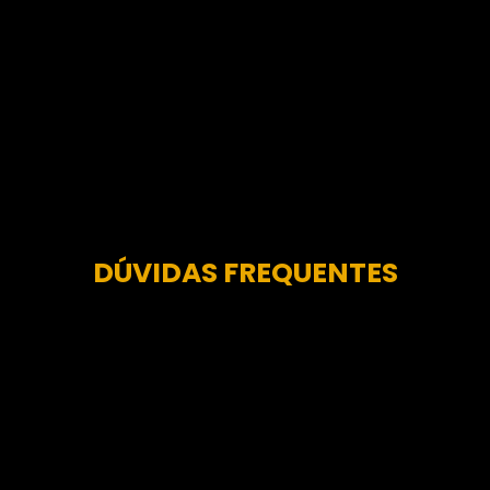
DÚVIDAS FREQUENTES