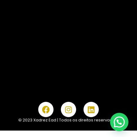
© 2023 Xadrez Ead | Todos os direitos reservados!