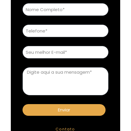
Enviar
Contato