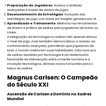
Preparação de Jogadores
: Acesso a análises
avançadas e bases de dados de jogos.
Desenvolvimento de Estratégias
: Evolução das
estratégias de jogo com base em insights gerados por IA.
Aprendizado e Treinamento
: Melhoria nas ferramentas
de ensino e prática de xadrez para jogadores de todos os
níveis.
A integração da tecnologia no xadrez não apenas elevou
o nível de jogo, mas também democratizou o acesso ao
conhecimento avançado, permitindo que jogadores de
todo o mundo melhorem suas habilidades. Esta nova era
de xadrez assistido por tecnologia é um testemunho
fascinante da intersecção entre a mente humana e a
inovação tecnológica, abrindo novos horizontes para o
futuro do xadrez.
Magnus Carlsen: O Campeão
do Século XXI
Ascensão de Carlsen e Domínio no Xadrez
Mundial