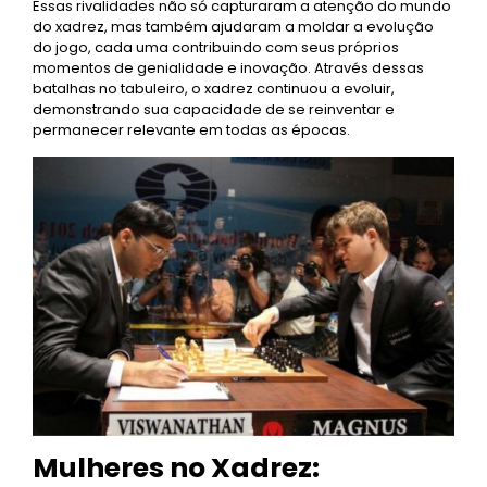
Essas rivalidades não só capturaram a atenção do mundo
do xadrez, mas também ajudaram a moldar a evolução
do jogo, cada uma contribuindo com seus próprios
momentos de genialidade e inovação. Através dessas
batalhas no tabuleiro, o xadrez continuou a evoluir,
demonstrando sua capacidade de se reinventar e
permanecer relevante em todas as épocas.
Mulheres no Xadrez: