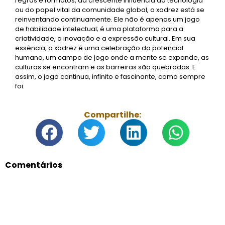
regras e formatos, da crescente influência da tecnologia
ou do papel vital da comunidade global, o xadrez está se
reinventando continuamente. Ele não é apenas um jogo
de habilidade intelectual; é uma plataforma para a
criatividade, a inovação e a expressão cultural. Em sua
essência, o xadrez é uma celebração do potencial
humano, um campo de jogo onde a mente se expande, as
culturas se encontram e as barreiras são quebradas. E
assim, o jogo continua, infinito e fascinante, como sempre
foi.
Compartilhe:
Comentários