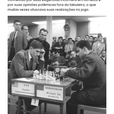
por suas opiniões polêmicas fora do tabuleiro, o que
muitas vezes ofuscava suas realizações no jogo.