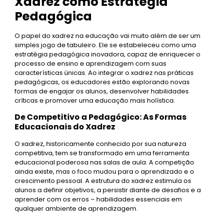
Xadrez como Estratégia
Pedagógica
O papel do xadrez na educação vai muito além de ser um
simples jogo de tabuleiro. Ele se estabeleceu como uma
estratégia pedagógica inovadora, capaz de enriquecer o
processo de ensino e aprendizagem com suas
características únicas. Ao integrar o xadrez nas práticas
pedagógicas, os educadores estão explorando novas
formas de engajar os alunos, desenvolver habilidades
críticas e promover uma educação mais holística.
De Competitivo a Pedagógico: As Formas
Educacionais do Xadrez
O xadrez, historicamente conhecido por sua natureza
competitiva, tem se transformado em uma ferramenta
educacional poderosa nas salas de aula. A competição
ainda existe, mas o foco mudou para o aprendizado e o
crescimento pessoal. A estrutura do xadrez estimula os
alunos a definir objetivos, a persistir diante de desafios e a
aprender com os erros – habilidades essenciais em
qualquer ambiente de aprendizagem.