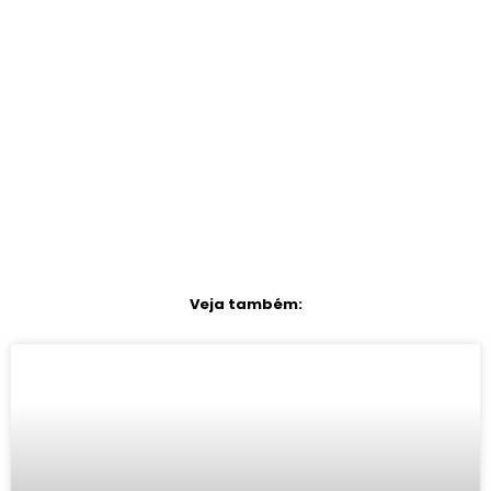
Veja também: