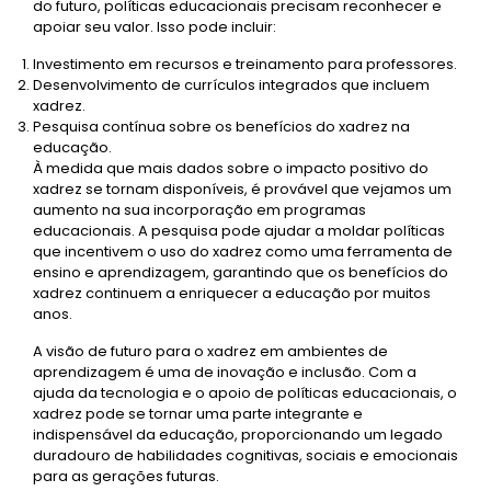
do futuro, políticas educacionais precisam reconhecer e
apoiar seu valor. Isso pode incluir:
Investimento em recursos e treinamento para professores.
Desenvolvimento de currículos integrados que incluem
xadrez.
Pesquisa contínua sobre os benefícios do xadrez na
educação.
À medida que mais dados sobre o impacto positivo do
xadrez se tornam disponíveis, é provável que vejamos um
aumento na sua incorporação em programas
educacionais. A pesquisa pode ajudar a moldar políticas
que incentivem o uso do xadrez como uma ferramenta de
ensino e aprendizagem, garantindo que os benefícios do
xadrez continuem a enriquecer a educação por muitos
anos.
A visão de futuro para o xadrez em ambientes de
aprendizagem é uma de inovação e inclusão. Com a
ajuda da tecnologia e o apoio de políticas educacionais, o
xadrez pode se tornar uma parte integrante e
indispensável da educação, proporcionando um legado
duradouro de habilidades cognitivas, sociais e emocionais
para as gerações futuras.