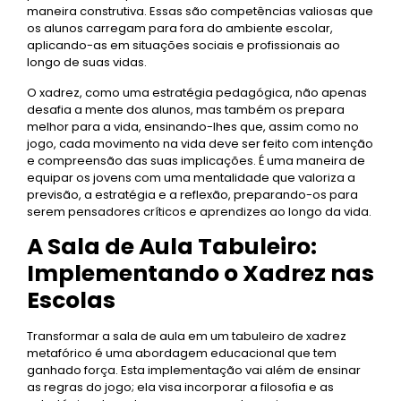
maneira construtiva. Essas são competências valiosas que
os alunos carregam para fora do ambiente escolar,
aplicando-as em situações sociais e profissionais ao
longo de suas vidas.
O xadrez, como uma estratégia pedagógica, não apenas
desafia a mente dos alunos, mas também os prepara
melhor para a vida, ensinando-lhes que, assim como no
jogo, cada movimento na vida deve ser feito com intenção
e compreensão das suas implicações. É uma maneira de
equipar os jovens com uma mentalidade que valoriza a
previsão, a estratégia e a reflexão, preparando-os para
serem pensadores críticos e aprendizes ao longo da vida.
A Sala de Aula Tabuleiro:
Implementando o Xadrez nas
Escolas
Transformar a sala de aula em um tabuleiro de xadrez
metafórico é uma abordagem educacional que tem
ganhado força. Esta implementação vai além de ensinar
as regras do jogo; ela visa incorporar a filosofia e as