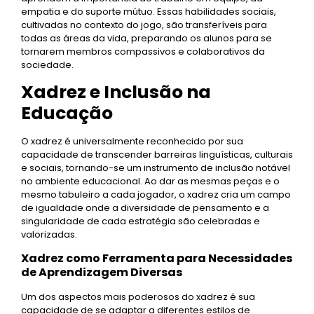
empatia e do suporte mútuo. Essas habilidades sociais,
cultivadas no contexto do jogo, são transferíveis para
todas as áreas da vida, preparando os alunos para se
tornarem membros compassivos e colaborativos da
sociedade.
Xadrez e Inclusão na
Educação
O xadrez é universalmente reconhecido por sua
capacidade de transcender barreiras linguísticas, culturais
e sociais, tornando-se um instrumento de inclusão notável
no ambiente educacional. Ao dar as mesmas peças e o
mesmo tabuleiro a cada jogador, o xadrez cria um campo
de igualdade onde a diversidade de pensamento e a
singularidade de cada estratégia são celebradas e
valorizadas.
Xadrez como Ferramenta para Necessidades
de Aprendizagem Diversas
Um dos aspectos mais poderosos do xadrez é sua
capacidade de se adaptar a diferentes estilos de