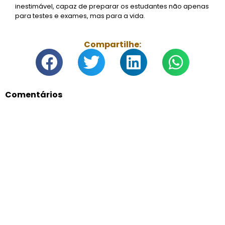
inestimável, capaz de preparar os estudantes não apenas
para testes e exames, mas para a vida.
Compartilhe:
Comentários