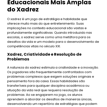
Educacionais Mais Amplas
do Xadrez
O xadrez é um jogo de estratégia e habilidade que
oferece muito mais do que entretenimento. Suas
implicações no contexto educacional são vastas e
profundamente significativas. Quando introduzido nas
escolas, o xadrez serve como uma metáfora para os
desafios da vida e um modelo para o desenvolvimento de
competências vitais no século XXI.
Xadrez, Criatividade e Resolução de
Problemas
A natureza do xadrez estimula a criatividade e a inovação.
Os jogadores são frequentemente confrontados com
problemas complexos que exigem soluções originais e
pensamento fora da caixa. Essas habilidades são
transferíveis para qualquer disciplina acadêmica ou
situação da vida real que requeira resolução de
problemas. Ao se engajarem no jogo, os alunos
aprendem a abordar os desafios de maneiras únicas,
desenvolvendo um repertório de estratégias que podem