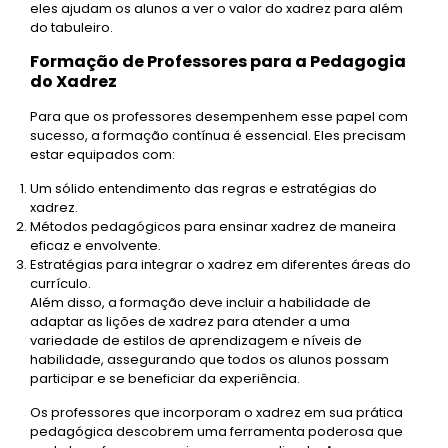
eles ajudam os alunos a ver o valor do xadrez para além
do tabuleiro.
Formação de Professores para a Pedagogia
do Xadrez
Para que os professores desempenhem esse papel com
sucesso, a formação contínua é essencial. Eles precisam
estar equipados com:
Um sólido entendimento das regras e estratégias do
xadrez.
Métodos pedagógicos para ensinar xadrez de maneira
eficaz e envolvente.
Estratégias para integrar o xadrez em diferentes áreas do
currículo.
Além disso, a formação deve incluir a habilidade de
adaptar as lições de xadrez para atender a uma
variedade de estilos de aprendizagem e níveis de
habilidade, assegurando que todos os alunos possam
participar e se beneficiar da experiência.
Os professores que incorporam o xadrez em sua prática
pedagógica descobrem uma ferramenta poderosa que