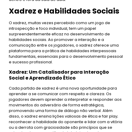
Xadrez e Habilidades Sociais
O xadrez, muitas vezes percebido como um jogo de
introspecção e foco individual, tem um papel
surpreendentemente eficaz no desenvolvimento de
habilidades sociais. Ao promover a interação e a
comunicação entre os jogadores, o xadrez oferece uma
plataforma para a prática de habilidades interpessoais
fundamentais, essenciais para o desenvolvimento pessoal
e sucesso profissional.
Xadrez: Um Catalisador para Interação
Social e Aprendizado Ético
Cada partida de xadrez é uma nova oportunidade para
aprender a se comunicar com respeito e clareza. Os
jogadores devem aprender a interpretar e responder aos
movimentos do adversário de forma estratégica,
promovendo uma forma de diálogo não verbal. Além
disso, o xadrez ensina lições valiosas de ética e fair play;
reconhecer a habilidade do oponente e lidar com a vitória
ou a derrota com graciosidade são princípios que se