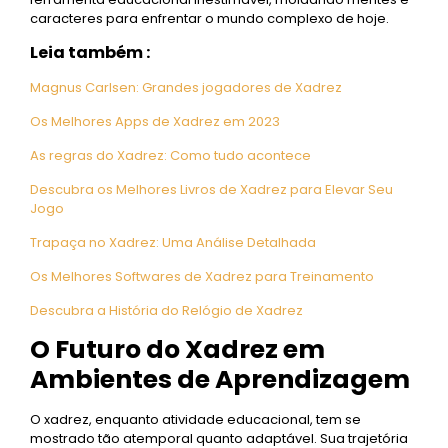
caracteres para enfrentar o mundo complexo de hoje.
Leia também :
Magnus Carlsen: Grandes jogadores de Xadrez
Os Melhores Apps de Xadrez em 2023
As regras do Xadrez: Como tudo acontece
Descubra os Melhores Livros de Xadrez para Elevar Seu
Jogo
Trapaça no Xadrez: Uma Análise Detalhada
Os Melhores Softwares de Xadrez para Treinamento
Descubra a História do Relógio de Xadrez
O Futuro do Xadrez em
Ambientes de Aprendizagem
O xadrez, enquanto atividade educacional, tem se
mostrado tão atemporal quanto adaptável. Sua trajetória