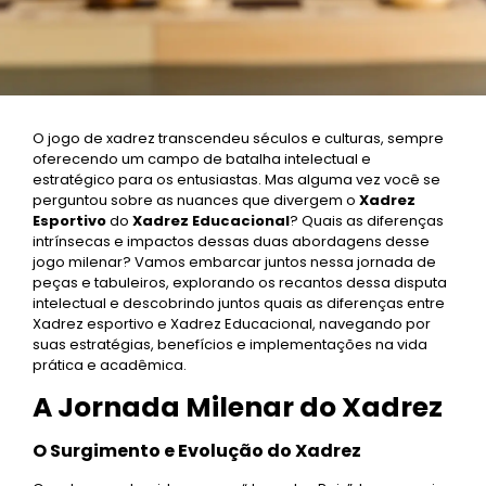
O jogo de xadrez transcendeu séculos e culturas, sempre
oferecendo um campo de batalha intelectual e
estratégico para os entusiastas. Mas alguma vez você se
perguntou sobre as nuances que divergem o
Xadrez
Esportivo
do
Xadrez Educacional
? Quais as diferenças
intrínsecas e impactos dessas duas abordagens desse
jogo milenar? Vamos embarcar juntos nessa jornada de
peças e tabuleiros, explorando os recantos dessa disputa
intelectual e descobrindo juntos quais as diferenças entre
Xadrez esportivo e Xadrez Educacional, navegando por
suas estratégias, benefícios e implementações na vida
prática e acadêmica.
A Jornada Milenar do Xadrez
O Surgimento e Evolução do Xadrez