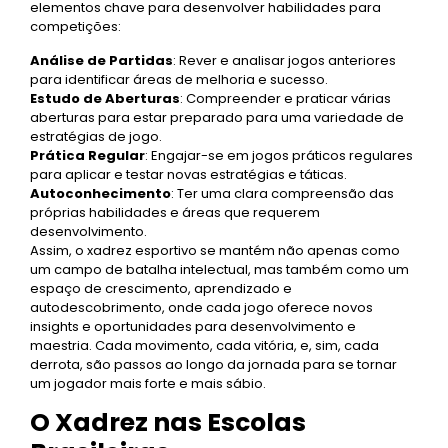
elementos chave para desenvolver habilidades para
competições:
Análise de Partidas
: Rever e analisar jogos anteriores
para identificar áreas de melhoria e sucesso.
Estudo de Aberturas
: Compreender e praticar várias
aberturas para estar preparado para uma variedade de
estratégias de jogo.
Prática Regular
: Engajar-se em jogos práticos regulares
para aplicar e testar novas estratégias e táticas.
Autoconhecimento
: Ter uma clara compreensão das
próprias habilidades e áreas que requerem
desenvolvimento.
Assim, o xadrez esportivo se mantém não apenas como
um campo de batalha intelectual, mas também como um
espaço de crescimento, aprendizado e
autodescobrimento, onde cada jogo oferece novos
insights e oportunidades para desenvolvimento e
maestria. Cada movimento, cada vitória, e, sim, cada
derrota, são passos ao longo da jornada para se tornar
um jogador mais forte e mais sábio.
O Xadrez nas Escolas