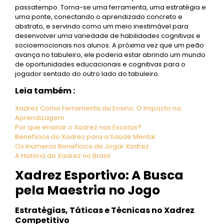
passatempo. Torna-se uma ferramenta, uma estratégia e
uma ponte, conectando o aprendizado concreto e
abstrato, e servindo como um meio inestimável para
desenvolver uma variedade de habilidades cognitivas e
socioemocionais nos alunos. A próxima vez que um peão
avança no tabuleiro, ele poderia estar abrindo um mundo
de oportunidades educacionais e cognitivas para o
jogador sentado do outro lado do tabuleiro.
Leia também :
Xadrez Como Ferramenta de Ensino: O Impacto na
Aprendizagem
Por que ensinar o Xadrez nas Escolas?
Benefícios do Xadrez para a Saúde Mental
Os Inúmeros Benefícios de Jogar Xadrez
A História do Xadrez no Brasil
Xadrez Esportivo: A Busca
pela Maestria no Jogo
Estratégias, Táticas e Técnicas no Xadrez
Competitivo