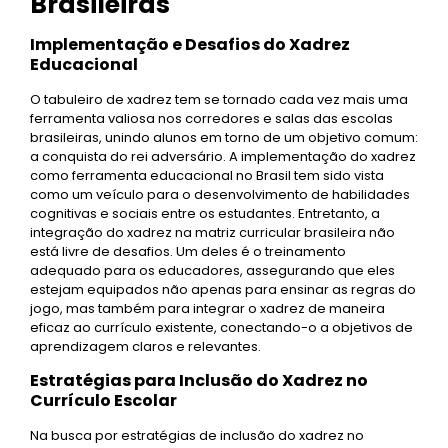
Brasileiras
Implementação e Desafios do Xadrez
Educacional
O tabuleiro de xadrez tem se tornado cada vez mais uma
ferramenta valiosa nos corredores e salas das escolas
brasileiras, unindo alunos em torno de um objetivo comum:
a conquista do rei adversário. A implementação do xadrez
como ferramenta educacional no Brasil tem sido vista
como um veículo para o desenvolvimento de habilidades
cognitivas e sociais entre os estudantes. Entretanto, a
integração do xadrez na matriz curricular brasileira não
está livre de desafios. Um deles é o treinamento
adequado para os educadores, assegurando que eles
estejam equipados não apenas para ensinar as regras do
jogo, mas também para integrar o xadrez de maneira
eficaz ao currículo existente, conectando-o a objetivos de
aprendizagem claros e relevantes.
Estratégias para Inclusão do Xadrez no
Currículo Escolar
Na busca por estratégias de inclusão do xadrez no