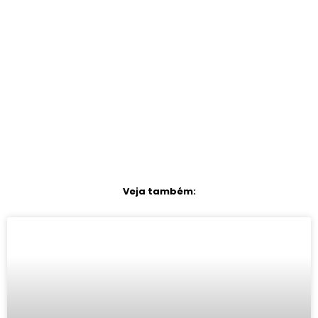
Veja também: