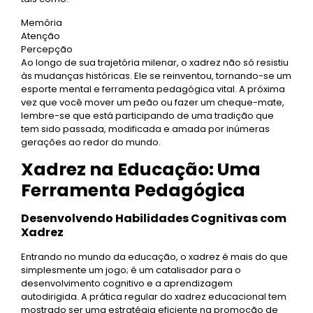
Memória
Atenção
Percepção
Ao longo de sua trajetória milenar, o xadrez não só resistiu
às mudanças históricas. Ele se reinventou, tornando-se um
esporte mental e ferramenta pedagógica vital. A próxima
vez que você mover um peão ou fazer um cheque-mate,
lembre-se que está participando de uma tradição que
tem sido passada, modificada e amada por inúmeras
gerações ao redor do mundo.
Xadrez na Educação: Uma
Ferramenta Pedagógica
Desenvolvendo Habilidades Cognitivas com
Xadrez
Entrando no mundo da educação, o xadrez é mais do que
simplesmente um jogo; é um catalisador para o
desenvolvimento cognitivo e a aprendizagem
autodirigida. A prática regular do xadrez educacional tem
mostrado ser uma estratégia eficiente na promoção de