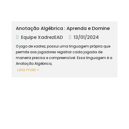
Anotação Algébrica : Aprenda e Domine
Equipe XadrezEAD
13/01/2024
O jogo de xadrez, possui uma linguagem própria que
permite aos jogadores registrar cada jogada de
maneira precisa e compreensível. Essa linguagem é a
Anotação Algébrica,
Leia mais »