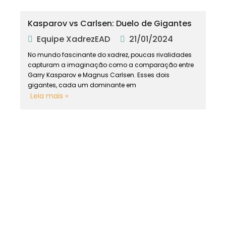
Kasparov vs Carlsen: Duelo de Gigantes
Equipe XadrezEAD
21/01/2024
No mundo fascinante do xadrez, poucas rivalidades
capturam a imaginação como a comparação entre
Garry Kasparov e Magnus Carlsen. Esses dois
gigantes, cada um dominante em
Leia mais »