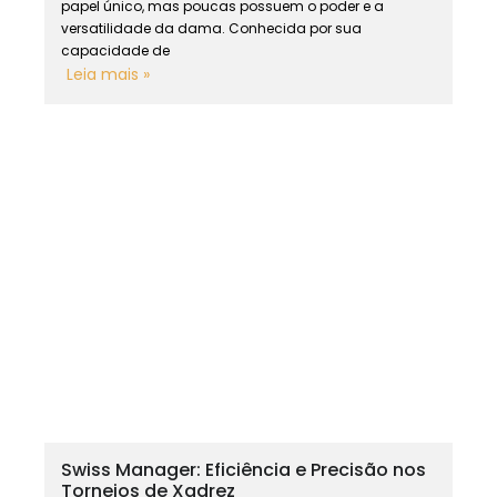
papel único, mas poucas possuem o poder e a
versatilidade da dama. Conhecida por sua
capacidade de
Leia mais »
Swiss Manager: Eficiência e Precisão nos
Torneios de Xadrez