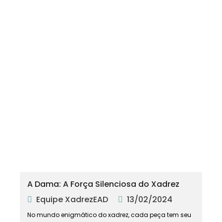
A Dama: A Força Silenciosa do Xadrez
Equipe XadrezEAD
13/02/2024
No mundo enigmático do xadrez, cada peça tem seu