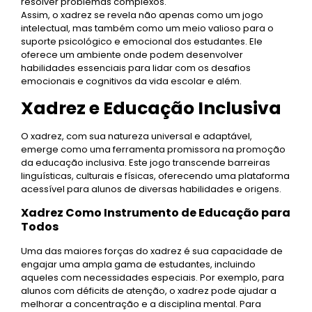
resolver problemas complexos.
Assim, o xadrez se revela não apenas como um jogo
intelectual, mas também como um meio valioso para o
suporte psicológico e emocional dos estudantes. Ele
oferece um ambiente onde podem desenvolver
habilidades essenciais para lidar com os desafios
emocionais e cognitivos da vida escolar e além.
Xadrez e Educação Inclusiva
O xadrez, com sua natureza universal e adaptável,
emerge como uma ferramenta promissora na promoção
da educação inclusiva. Este jogo transcende barreiras
linguísticas, culturais e físicas, oferecendo uma plataforma
acessível para alunos de diversas habilidades e origens.
Xadrez Como Instrumento de Educação para
Todos
Uma das maiores forças do xadrez é sua capacidade de
engajar uma ampla gama de estudantes, incluindo
aqueles com necessidades especiais. Por exemplo, para
alunos com déficits de atenção, o xadrez pode ajudar a
melhorar a concentração e a disciplina mental. Para