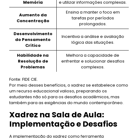
Memória
e utilizar informações complexas.
Ensina a manter o foco em
Aumento da
tarefas por períodos
Concentração
prolongados.
Desenvolvimento
Incentiva a análise e avaliação
do Pensamento
lógica das situações.
Crítico
Habilidade na
Melhora a capacidade de
Resolução de
enfrentar e solucionar desafios
Problemas
complexos.
Fonte: FIDE CIE.
Por meio desses benefícios, o xadrez se estabelece como
um recurso educacional valioso, preparando os
estudantes não só para os desafios acadêmicos, mas
também para as exigências do mundo contemporâneo.
Xadrez na Sala de Aula:
Implementação e Desafios
A implementação do xadrez como ferramenta