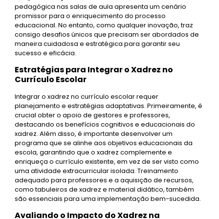
pedagógica nas salas de aula apresenta um cenário
promissor para o enriquecimento do processo
educacional. No entanto, como qualquer inovação, traz
consigo desafios únicos que precisam ser abordados de
maneira cuidadosa e estratégica para garantir seu
sucesso e eficácia.
Estratégias para Integrar o Xadrez no
Currículo Escolar
Integrar o xadrez no currículo escolar requer
planejamento e estratégias adaptativas. Primeiramente, é
crucial obter o apoio de gestores e professores,
destacando os benefícios cognitivos e educacionais do
xadrez. Além disso, é importante desenvolver um
programa que se alinhe aos objetivos educacionais da
escola, garantindo que o xadrez complemente e
enriqueça o currículo existente, em vez de ser visto como
uma atividade extracurricular isolada. Treinamento
adequado para professores e a aquisição de recursos,
como tabuleiros de xadrez e material didático, também
são essenciais para uma implementação bem-sucedida.
Avaliando o Impacto do Xadrez na