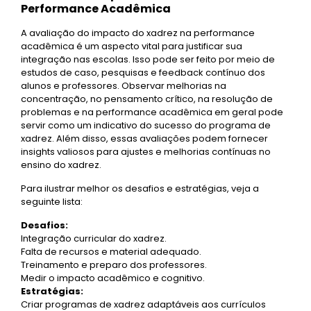
Performance Acadêmica
A avaliação do impacto do xadrez na performance
acadêmica é um aspecto vital para justificar sua
integração nas escolas. Isso pode ser feito por meio de
estudos de caso, pesquisas e feedback contínuo dos
alunos e professores. Observar melhorias na
concentração, no pensamento crítico, na resolução de
problemas e na performance acadêmica em geral pode
servir como um indicativo do sucesso do programa de
xadrez. Além disso, essas avaliações podem fornecer
insights valiosos para ajustes e melhorias contínuas no
ensino do xadrez.
Para ilustrar melhor os desafios e estratégias, veja a
seguinte lista:
Desafios:
Integração curricular do xadrez.
Falta de recursos e material adequado.
Treinamento e preparo dos professores.
Medir o impacto acadêmico e cognitivo.
Estratégias:
Criar programas de xadrez adaptáveis aos currículos