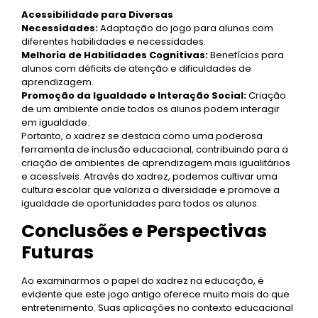
Acessibilidade para Diversas
Necessidades:
Adaptação do jogo para alunos com
diferentes habilidades e necessidades.
Melhoria de Habilidades Cognitivas:
Benefícios para
alunos com déficits de atenção e dificuldades de
aprendizagem.
Promoção da Igualdade e Interação Social:
Criação
de um ambiente onde todos os alunos podem interagir
em igualdade.
Portanto, o xadrez se destaca como uma poderosa
ferramenta de inclusão educacional, contribuindo para a
criação de ambientes de aprendizagem mais igualitários
e acessíveis. Através do xadrez, podemos cultivar uma
cultura escolar que valoriza a diversidade e promove a
igualdade de oportunidades para todos os alunos.
Conclusões e Perspectivas
Futuras
Ao examinarmos o papel do xadrez na educação, é
evidente que este jogo antigo oferece muito mais do que
entretenimento. Suas aplicações no contexto educacional