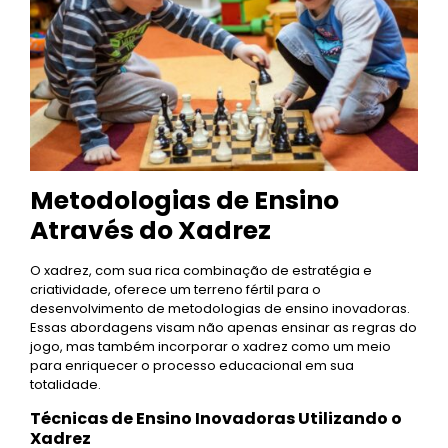
Metodologias de Ensino
Através do Xadrez
O xadrez, com sua rica combinação de estratégia e
criatividade, oferece um terreno fértil para o
desenvolvimento de metodologias de ensino inovadoras.
Essas abordagens visam não apenas ensinar as regras do
jogo, mas também incorporar o xadrez como um meio
para enriquecer o processo educacional em sua
totalidade.
Técnicas de Ensino Inovadoras Utilizando o
Xadrez