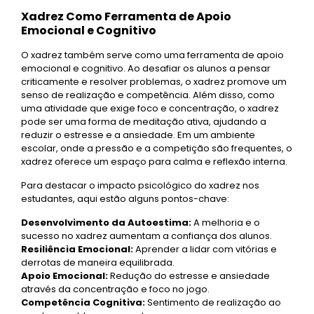
Xadrez Como Ferramenta de Apoio
Emocional e Cognitivo
O xadrez também serve como uma ferramenta de apoio
emocional e cognitivo. Ao desafiar os alunos a pensar
criticamente e resolver problemas, o xadrez promove um
senso de realização e competência. Além disso, como
uma atividade que exige foco e concentração, o xadrez
pode ser uma forma de meditação ativa, ajudando a
reduzir o estresse e a ansiedade. Em um ambiente
escolar, onde a pressão e a competição são frequentes, o
xadrez oferece um espaço para calma e reflexão interna.
Para destacar o impacto psicológico do xadrez nos
estudantes, aqui estão alguns pontos-chave:
Desenvolvimento da Autoestima:
A melhoria e o
sucesso no xadrez aumentam a confiança dos alunos.
Resiliência Emocional:
Aprender a lidar com vitórias e
derrotas de maneira equilibrada.
Apoio Emocional:
Redução do estresse e ansiedade
através da concentração e foco no jogo.
Competência Cognitiva:
Sentimento de realização ao