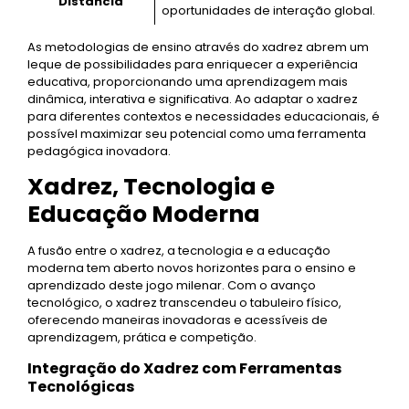
Distância
oportunidades de interação global.
As metodologias de ensino através do xadrez abrem um
leque de possibilidades para enriquecer a experiência
educativa, proporcionando uma aprendizagem mais
dinâmica, interativa e significativa. Ao adaptar o xadrez
para diferentes contextos e necessidades educacionais, é
possível maximizar seu potencial como uma ferramenta
pedagógica inovadora.
Xadrez, Tecnologia e
Educação Moderna
A fusão entre o xadrez, a tecnologia e a educação
moderna tem aberto novos horizontes para o ensino e
aprendizado deste jogo milenar. Com o avanço
tecnológico, o xadrez transcendeu o tabuleiro físico,
oferecendo maneiras inovadoras e acessíveis de
aprendizagem, prática e competição.
Integração do Xadrez com Ferramentas
Tecnológicas