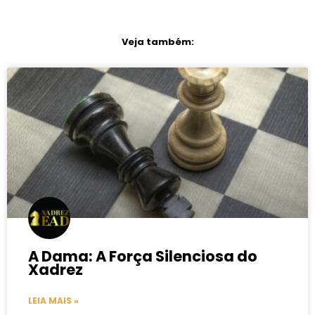
Veja também:
A Dama: A Força Silenciosa do
Xadrez
LEIA MAIS »