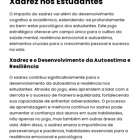
Xadrez nos Estudantes
O impacto do xadrez vai além do desenvolvimento
cognitivo e acadêmico, estendendo-se profundamente
ao bem-estar psicológico dos estudantes. Este jogo
estratégico oferece um campo único para o cultivo da
saúde mental, resiliência emocional e autoestima,
elementos cruciais para o crescimento pessoal e sucesso
na vida.
Xadrez e o Desenvolvimento da Autoestima e
Resiliência
O xadrez contribui significativamente para o
desenvolvimento da autoestima e resiliência nos
estudantes. Através do jogo, eles aprendem a lidar com a
derrota e o sucesso de maneira equilibrada, fortalecendo
sua capacidade de enfrentar adversidades. O processo
de aprendizagem e melhoria contínua no xadrez pode
aumentar a confiança dos alunos em suas habilidades,
não apenas no jogo, mas também em outras áreas da
vida. Além disso, o xadrez ensina a importância de
perseverança e paciência, habilidades essenciais para a
resiliência emocional e psicológica.