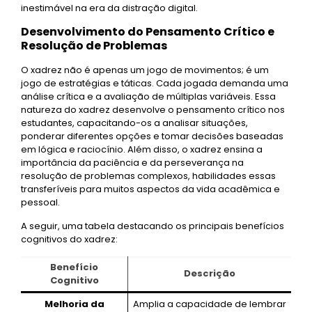
inestimável na era da distração digital.
Desenvolvimento do Pensamento Crítico e
Resolução de Problemas
O xadrez não é apenas um jogo de movimentos; é um
jogo de estratégias e táticas. Cada jogada demanda uma
análise crítica e a avaliação de múltiplas variáveis. Essa
natureza do xadrez desenvolve o pensamento crítico nos
estudantes, capacitando-os a analisar situações,
ponderar diferentes opções e tomar decisões baseadas
em lógica e raciocínio. Além disso, o xadrez ensina a
importância da paciência e da perseverança na
resolução de problemas complexos, habilidades essas
transferíveis para muitos aspectos da vida acadêmica e
pessoal.
A seguir, uma tabela destacando os principais benefícios
cognitivos do xadrez:
Benefício
Descrição
Cognitivo
Melhoria da
Amplia a capacidade de lembrar