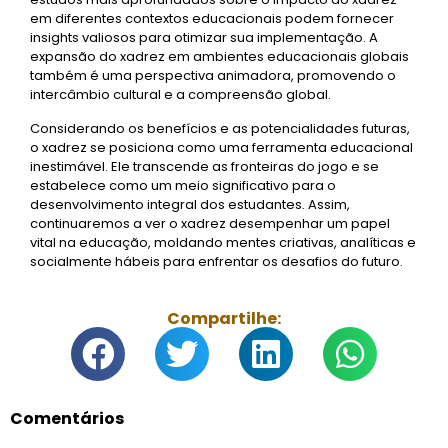
em diferentes contextos educacionais podem fornecer
insights valiosos para otimizar sua implementação. A
expansão do xadrez em ambientes educacionais globais
também é uma perspectiva animadora, promovendo o
intercâmbio cultural e a compreensão global.
Considerando os benefícios e as potencialidades futuras,
o xadrez se posiciona como uma ferramenta educacional
inestimável. Ele transcende as fronteiras do jogo e se
estabelece como um meio significativo para o
desenvolvimento integral dos estudantes. Assim,
continuaremos a ver o xadrez desempenhar um papel
vital na educação, moldando mentes criativas, analíticas e
socialmente hábeis para enfrentar os desafios do futuro.
Compartilhe:
Comentários