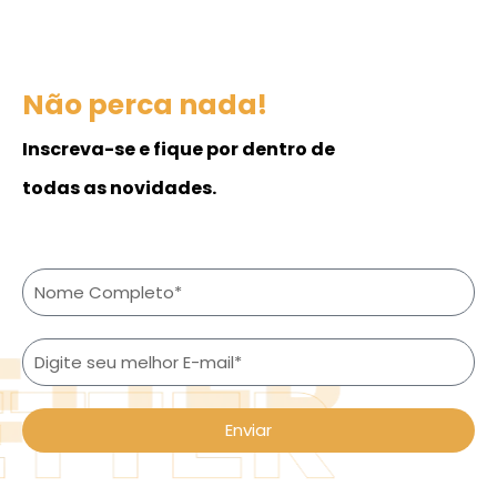
Não perca nada!
Inscreva-se e fique por dentro de
todas as novidades.
Enviar