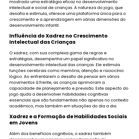
mostrado uma estratégia eficaz no desenvolvimento
intelectual e social de crianças. A natureza do jogo, que
desafia e estimula, oferece uma plataforma única para o
crescimento e a aprendizagem em várias dimensões do
desenvolvimento infantil.
Influência do Xadrez no Crescimento
Intelectual das Crianças
O xadrez, com sua complexa gama de regras e
estratégias, desempenha um papel significativo no
desenvolvimento intelectual das crianças. Ele estimula
funções cerebrais como memória, atenção e raciocínio
lógico. Ao enfrentarem o desafio de pensar em vários
movimentos à frente, as crianças aprimoram a
capacidade de planejamento e previsão. Este aspecto do
jogo ajuda a desenvolver habilidades cognitivas
essenciais que são fundamentais não apenas no contexto
acadêmico, mas também em situações do dia a dia.
Xadrez e a Formação de Habilidades Sociais
em Jovens
Além dos benefícios cognitivos, o xadrez também