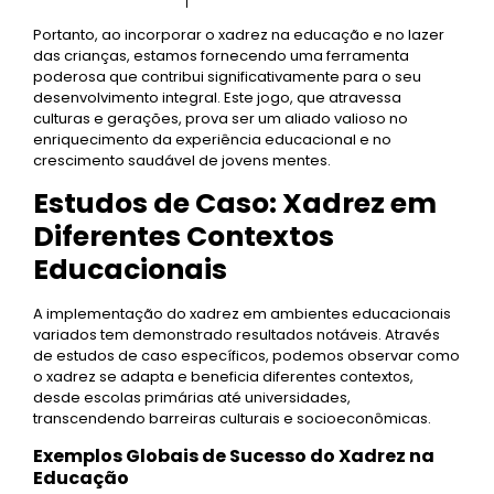
Portanto, ao incorporar o xadrez na educação e no lazer
das crianças, estamos fornecendo uma ferramenta
poderosa que contribui significativamente para o seu
desenvolvimento integral. Este jogo, que atravessa
culturas e gerações, prova ser um aliado valioso no
enriquecimento da experiência educacional e no
crescimento saudável de jovens mentes.
Estudos de Caso: Xadrez em
Diferentes Contextos
Educacionais
A implementação do xadrez em ambientes educacionais
variados tem demonstrado resultados notáveis. Através
de estudos de caso específicos, podemos observar como
o xadrez se adapta e beneficia diferentes contextos,
desde escolas primárias até universidades,
transcendendo barreiras culturais e socioeconômicas.
Exemplos Globais de Sucesso do Xadrez na
Educação