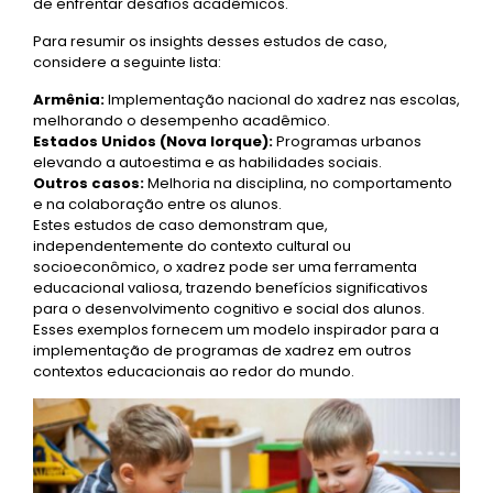
de enfrentar desafios acadêmicos.
Para resumir os insights desses estudos de caso,
considere a seguinte lista:
Armênia:
Implementação nacional do xadrez nas escolas,
melhorando o desempenho acadêmico.
Estados Unidos (Nova Iorque):
Programas urbanos
elevando a autoestima e as habilidades sociais.
Outros casos:
Melhoria na disciplina, no comportamento
e na colaboração entre os alunos.
Estes estudos de caso demonstram que,
independentemente do contexto cultural ou
socioeconômico, o xadrez pode ser uma ferramenta
educacional valiosa, trazendo benefícios significativos
para o desenvolvimento cognitivo e social dos alunos.
Esses exemplos fornecem um modelo inspirador para a
implementação de programas de xadrez em outros
contextos educacionais ao redor do mundo.