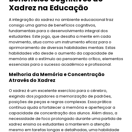
Xadrez na Educação
A integração do xadrez no ambiente educacional traz
consigo uma gama de benefícios cognitivos,
fundamentais para o desenvolvimento integral dos
estudantes. Este jogo, que desafia a mente em cada
movimento, atua como um instrumento eficaz para o
aprimoramento de diversas habilidades mentais. Estas
habilidades vão desde o aumento da capacidade de
memória até o estímulo ao pensamento crítico, elementos
essenciais para o sucesso acadêmico e profissional.
Melhoria da Memória e Concentração
Através do Xadrez
O xadrez é um excelente exercício para o cérebro,
exigindo dos jogadores a memorização de padrões,
posições de peças e regras complexas. Essa prática
contínua ajuda a fortalecer a memória e aperfeiçoar a
capacidade de concentração dos alunos. Além disso, a
necessidade de foco prolongado durante uma partida de
xadrez ensina os estudantes a manterem a atenção
mesmo em tarefas longas e detalhadas, uma habilidade