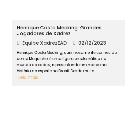
Henrique Costa Mecking: Grandes
Jogadores de Xadrez
Equipe XadrezEAD
02/12/2023
Henrique Costa Mecking, carinhosamente conhecido
como Mequinho, é uma figura emblemática no
mundo do xadrez, representando um marco na
história do esporte no Brasil. Desde muito
Leia mais »