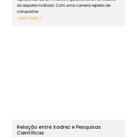
do esporte no Brasil. Com uma carreira repleta de
conquistas
Leia mais »
Relação entre Xadrez e Pesquisas
Científicas