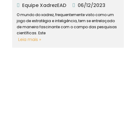
Equipe XadrezEAD
06/12/2023
O mundo do xadrez, frequentemente visto como um
jogo de estratégia e inteligência, tem se entrelaçado
de maneira fascinante com o campo das pesquisas
científicas. Este
Leia mais »