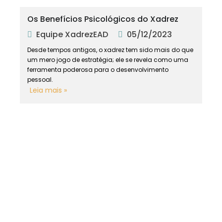
Os Benefícios Psicológicos do Xadrez
Equipe XadrezEAD
05/12/2023
Desde tempos antigos, o xadrez tem sido mais do que
um mero jogo de estratégia; ele se revela como uma
ferramenta poderosa para o desenvolvimento
pessoal.
Leia mais »