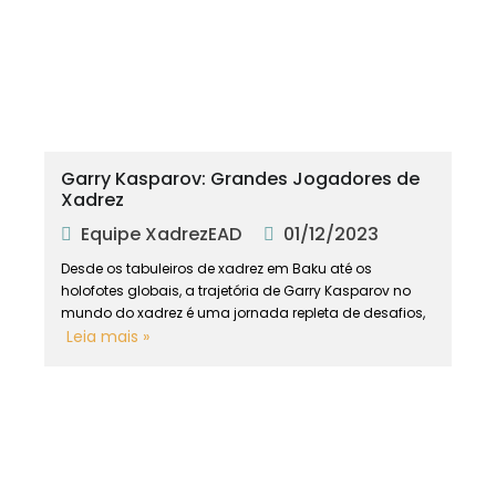
Garry Kasparov: Grandes Jogadores de
Xadrez
Equipe XadrezEAD
01/12/2023
Desde os tabuleiros de xadrez em Baku até os
holofotes globais, a trajetória de Garry Kasparov no
mundo do xadrez é uma jornada repleta de desafios,
Leia mais »