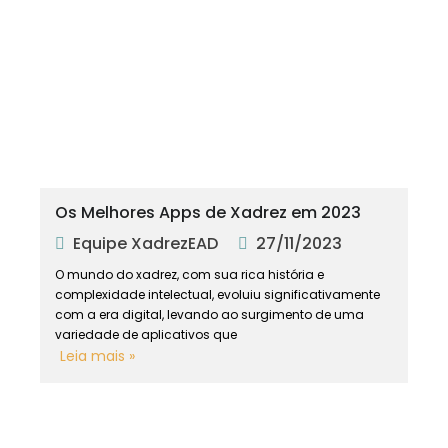
Os Melhores Apps de Xadrez em 2023
Equipe XadrezEAD
27/11/2023
O mundo do xadrez, com sua rica história e
complexidade intelectual, evoluiu significativamente
com a era digital, levando ao surgimento de uma
variedade de aplicativos que
Leia mais »