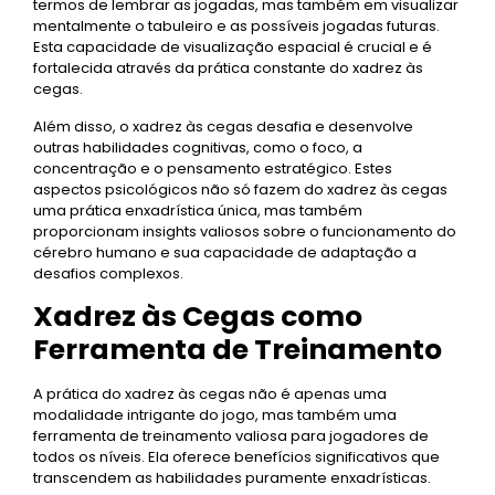
termos de lembrar as jogadas, mas também em visualizar
mentalmente o tabuleiro e as possíveis jogadas futuras.
Esta capacidade de visualização espacial é crucial e é
fortalecida através da prática constante do xadrez às
cegas.
Além disso, o xadrez às cegas desafia e desenvolve
outras habilidades cognitivas, como o foco, a
concentração e o pensamento estratégico. Estes
aspectos psicológicos não só fazem do xadrez às cegas
uma prática enxadrística única, mas também
proporcionam insights valiosos sobre o funcionamento do
cérebro humano e sua capacidade de adaptação a
desafios complexos.
Xadrez às Cegas como
Ferramenta de Treinamento
A prática do xadrez às cegas não é apenas uma
modalidade intrigante do jogo, mas também uma
ferramenta de treinamento valiosa para jogadores de
todos os níveis. Ela oferece benefícios significativos que
transcendem as habilidades puramente enxadrísticas.