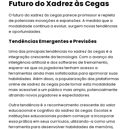
Futuro do Xadrez às Cegas
O futuro do xadrez às cegas parece promissor e repleto
de potenciais inovações e expansões. A medida que a
modalidade continua a evoluir, surgem novas tendências
e oportunidades.
Tendências Emergentes e Previsões
Uma das principais tendências no xadrez às cegas é a
integração crescente da tecnologia. Com o avanço da
inteligência artificial e dos softwares de treinamento,
espera-se que os jogadores tenham acesso a
ferramentas ainda mais sofisticadas para aprimorar suas
habilidades. Além disso, a popularização das plataformas
online de xadrez às cegas pode tornar esta modalidade
mais acessível a um público mais amplo, potencialmente
atraindo novos jogadores e espectadores.
Outra tendência é o reconhecimento crescente do valor
educacional e cognitivo do xadrez às cegas. Escolas e
instituições educacionais podem começar a incorporar
essa prática em seus currículos, utilizando-a como uma
ferramenta para desenvolver habilidades de memória,