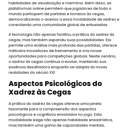
habilidades de visualização e memória. Além disso, as
plataformas online permitem que jogadores de todo o
mundo participem de partidas e torneios às cegas,
democratizando o acesso a essa modalidade de xadrez e
conectando uma comunidade global de entusiastas.
A tecnologia não apenas facilitou a prática do xadrez às
cegas, mas também expandiu suas possibilidades. Ela
permite uma análise mais profunda das partidas, oferece
métodos inovadores de treinamento e cria novas
oportunidades para competições globais. Neste cenário,
o xadrez às cegas continua a evoluir, mantendo sua
essência desafiadora enquanto se adapta às novas
realidades do século XXI.
Aspectos Psicológicos do
Xadrez às Cegas
A prática do xadrez às cegas oferece uma janela
fascinante para a compreensão dos aspectos
psicológicos e cognitivos envolvidos no jogo. Esta
modalidade exige não apenas habilidade enxadrística,
mas também uma gama de capacidades mentais,