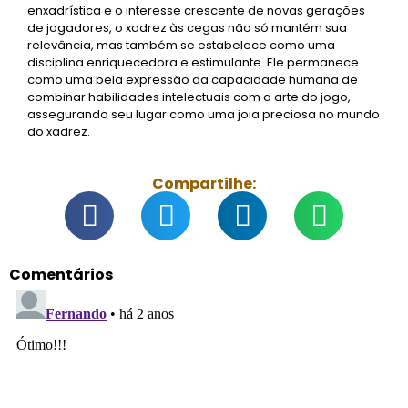
enxadrística e o interesse crescente de novas gerações
de jogadores, o xadrez às cegas não só mantém sua
relevância, mas também se estabelece como uma
disciplina enriquecedora e estimulante. Ele permanece
como uma bela expressão da capacidade humana de
combinar habilidades intelectuais com a arte do jogo,
assegurando seu lugar como uma joia preciosa no mundo
do xadrez.
Compartilhe:
Comentários