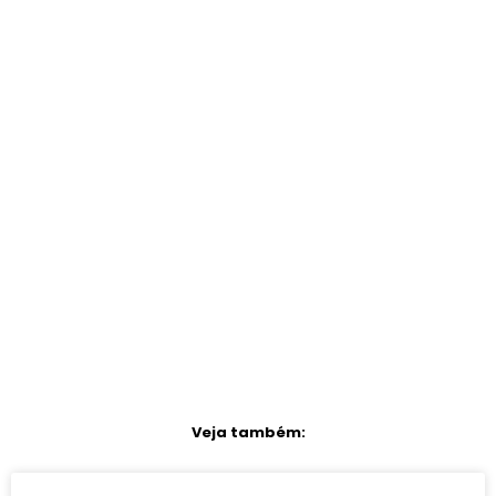
Veja também: