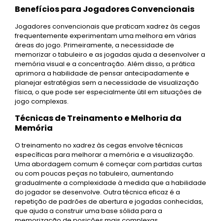
Benefícios para Jogadores Convencionais
Jogadores convencionais que praticam xadrez às cegas
frequentemente experimentam uma melhora em várias
áreas do jogo. Primeiramente, a necessidade de
memorizar o tabuleiro e as jogadas ajuda a desenvolver a
memória visual e a concentração. Além disso, a prática
aprimora a habilidade de pensar antecipadamente e
planejar estratégias sem a necessidade de visualização
física, o que pode ser especialmente útil em situações de
jogo complexas.
Técnicas de Treinamento e Melhoria da
Memória
O treinamento no xadrez às cegas envolve técnicas
específicas para melhorar a memória e a visualização.
Uma abordagem comum é começar com partidas curtas
ou com poucas peças no tabuleiro, aumentando
gradualmente a complexidade à medida que a habilidade
do jogador se desenvolve. Outra técnica eficaz é a
repetição de padrões de abertura e jogadas conhecidas,
que ajuda a construir uma base sólida para a
memorização de posições mais complexas.