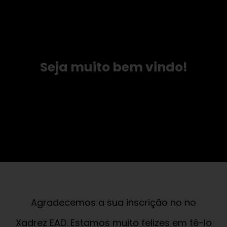
Seja muito bem vindo!
Agradecemos a sua inscrição no no
Xadrez EAD. Estamos muito felizes em tê-lo